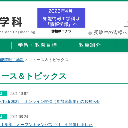
受験生の皆様へ
能情報工学科
> ニュース＆トピックス
ュース＆トピックス
2021.10.07
MeeTech 2021 」オンライン開催（参加者募集）のお知らせ
2021.08.24
工学部「オープンキャンパス2021」を開催しました