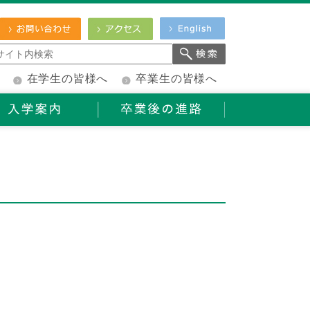
在学生の皆様へ
卒業生の皆様へ