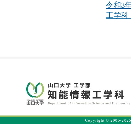
令和3
工学科
Copyright © 2005-2025 