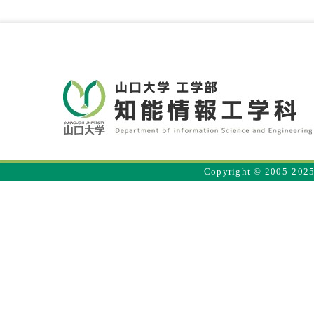
Copyright © 2005-2025 