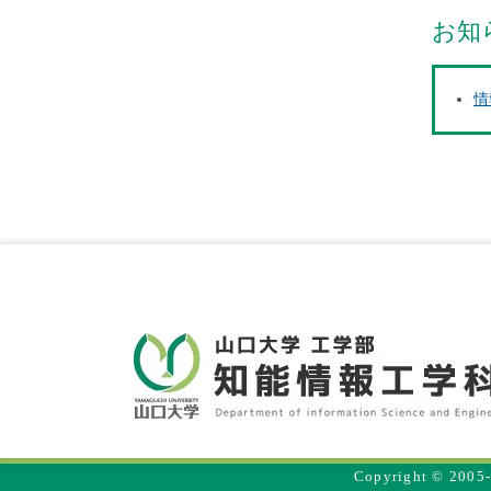
お知
情
Copyright © 2005-2