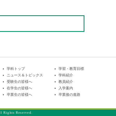
学科トップ
学習・教育目標
ニュース＆トピックス
学科紹介
受験生の皆様へ
教員紹介
在学生の皆様へ
入学案内
卒業生の皆様へ
卒業後の進路
ll Rights Reserved.