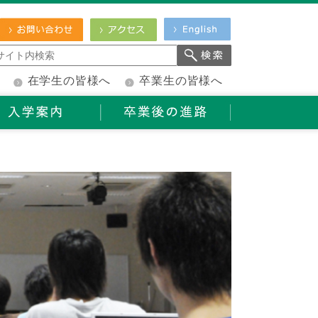
在学生の皆様へ
卒業生の皆様へ