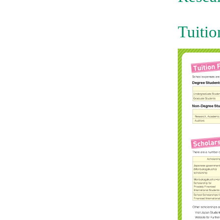
Tuiti