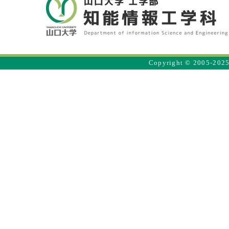
Copyright © 2005-2025 