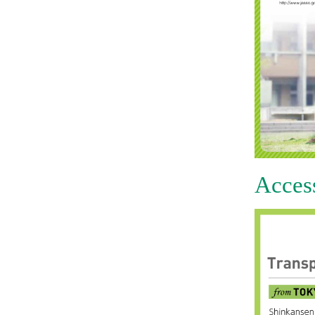
Acces