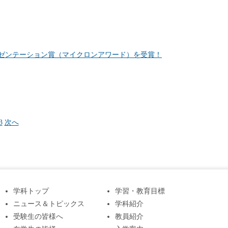
・プレゼンテーション賞（マイクロンアワード）を受賞！
3
次へ
学科トップ
学習・教育目標
ニュース＆トピックス
学科紹介
受験生の皆様へ
教員紹介