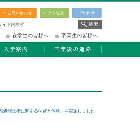
在学生の皆様へ
卒業生の皆様へ
情報処理技術に関する学習と体験」を実施しました