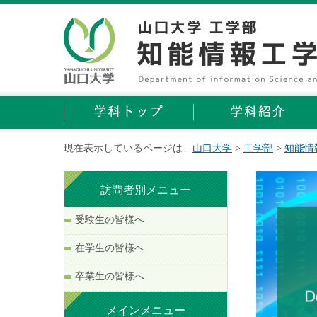
現在表示しているページは…
山口大学
>
工学部
>
知能情
訪問者別メニュー
受験生の皆様へ
在学生の皆様へ
卒業生の皆様へ
メインメニュー