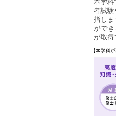
本学科
者試験
指しま
ができ
が取得