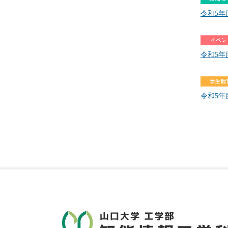
令和5
令和5
令和5