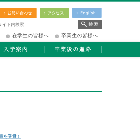
在学生の皆様へ
卒業生の皆様へ
oice賞を受賞！