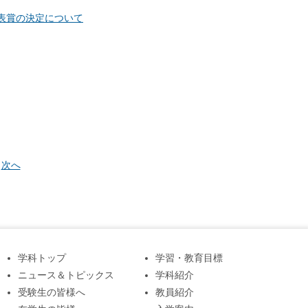
表賞の決定について
次へ
学科トップ
学習・教育目標
ニュース＆トピックス
学科紹介
受験生の皆様へ
教員紹介