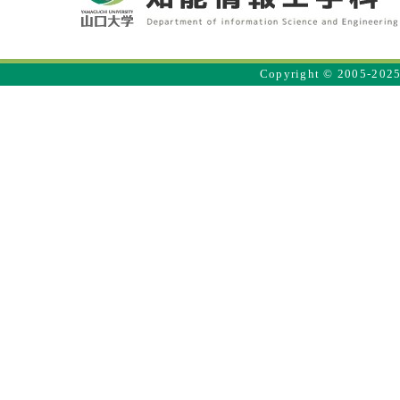
Copyright © 2005-2025 