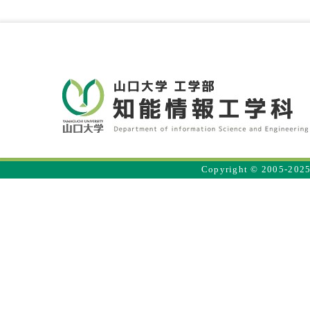
Copyright © 2005-2025 